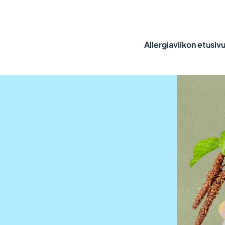
Allergiaviikon etusiv