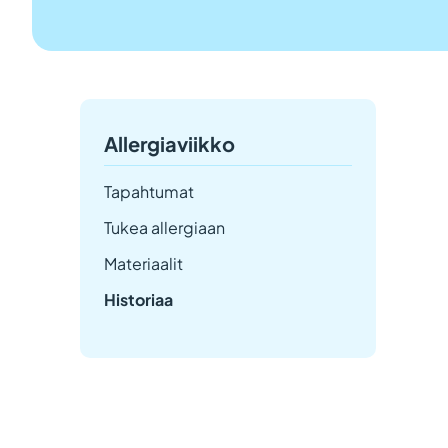
Allergiaviikko
Tapahtumat
Tukea allergiaan
Materiaalit
Historiaa