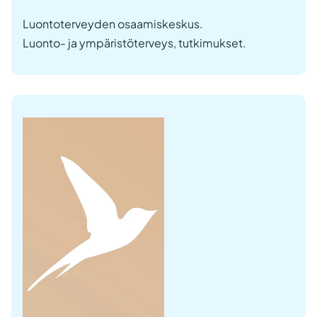
Luontoterveyden osaamiskeskus.
Luonto- ja ympäristöterveys, tutkimukset.