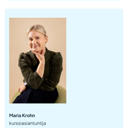
Maria Krohn
kurssiasiantuntija