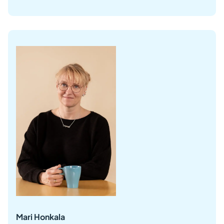
Mari Honkala