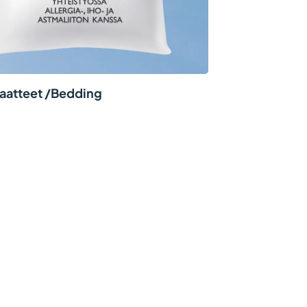
aatteet /Bedding