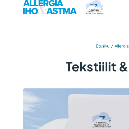
Etusivu
/
Allergia
Tekstiilit 