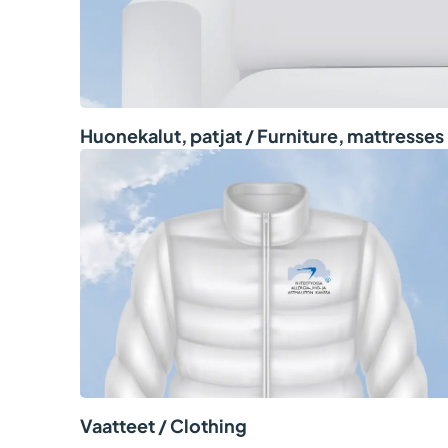
Huonekalut, patjat / Furniture, mattresses
Vaatteet / Clothing