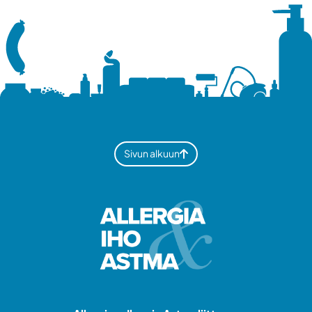
Sivun alkuun