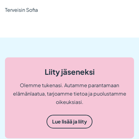
Terveisin Sofia
Liity jäseneksi
Olemme tukenasi. Autamme parantamaan
elämänlaatua, tarjoamme tietoa ja puolustamme
oikeuksiasi.
Lue lisää ja liity