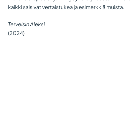
kaikki saisivat vertaistukea ja esimerkkiä muista.
Terveisin Aleksi
(2024)