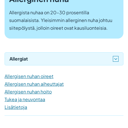
Allergista nuhaa on 20–30 prosentilla
suomalaisista. Yleisimmin allerginen nuha johtuu
siitepölystä, jolloin oireet ovat kausiluonteisia.
Allergiat
Allergisen nuhan oireet
Allergisen nuhan aiheuttajat
Allergisen nuhan hoito
Tukea ja neuvontaa
Lisätietoja