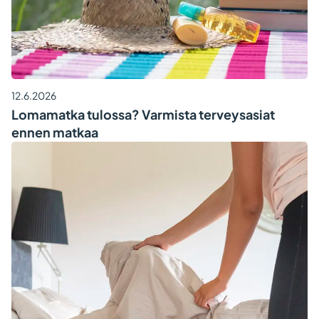
12.6.2026
Lomamatka tulossa? Varmista terveysasiat
ennen matkaa