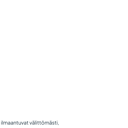
 ilmaantuvat välittömästi,