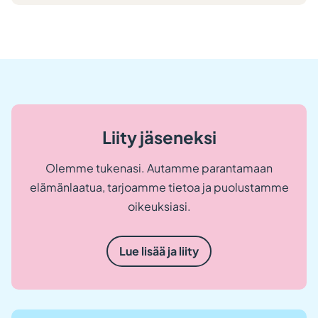
Liity jäseneksi
Olemme tukenasi. Autamme parantamaan
elämänlaatua, tarjoamme tietoa ja puolustamme
oikeuksiasi.
Lue lisää ja liity