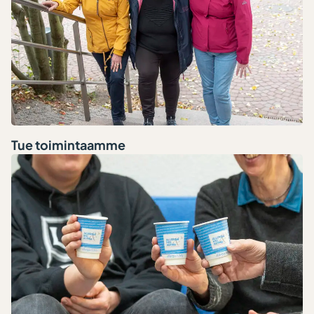
Tue toimintaamme