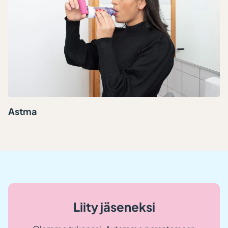
Astma
Liity jäseneksi