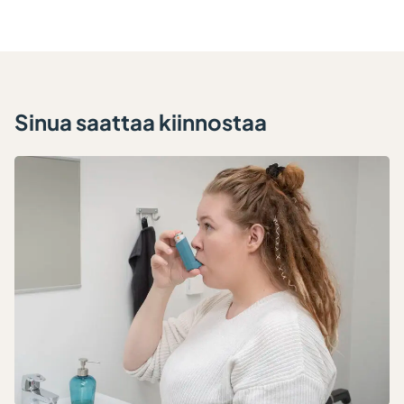
Sinua saattaa kiinnostaa