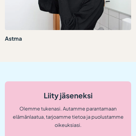
Astma
Liity jäseneksi
Olemme tukenasi. Autamme parantamaan
elämänlaatua, tarjoamme tietoa ja puolustamme
oikeuksiasi.