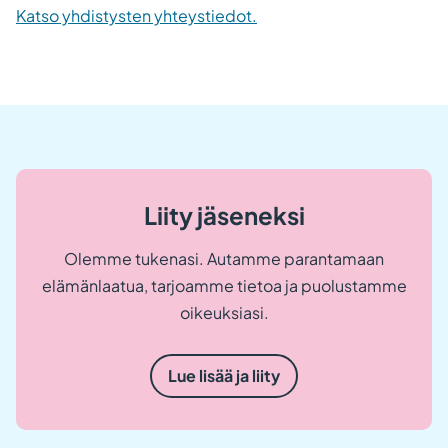
Katso yhdistysten yhteystiedot.
Liity jäseneksi
Olemme tukenasi. Autamme parantamaan
elämänlaatua, tarjoamme tietoa ja puolustamme
oikeuksiasi.
Lue lisää ja liity