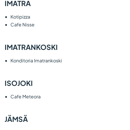
IMATRA
Kotipizza
Cafe Nisse
IMATRANKOSKI
Konditoria Imatrankoski
ISOJOKI
Cafe Meteora
JÄMSÄ