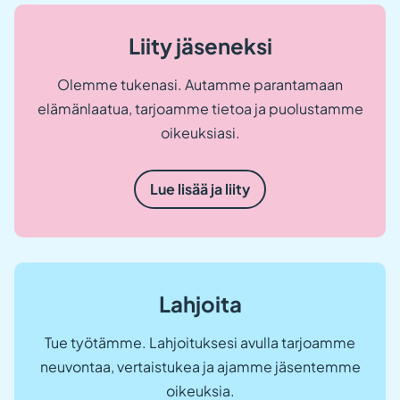
Liity jäseneksi
Olemme tukenasi. Autamme parantamaan
elämänlaatua, tarjoamme tietoa ja puolustamme
oikeuksiasi.
Lue lisää ja liity
Lahjoita
Tue työtämme. Lahjoituksesi avulla tarjoamme
neuvontaa, vertaistukea ja ajamme jäsentemme
oikeuksia.