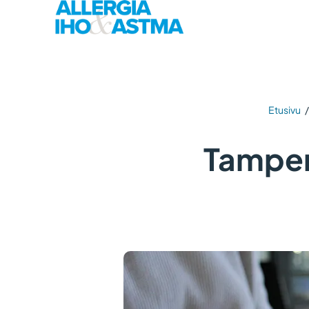
Etusivu
Tamper