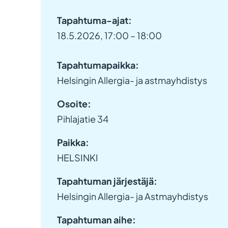
Tapahtuma-ajat:
18.5.2026, 17:00 – 18:00
Tapahtumapaikka:
Helsingin Allergia- ja astmayhdistys
Osoite:
Pihlajatie 34
Paikka:
HELSINKI
Tapahtuman järjestäjä:
Helsingin Allergia- ja Astmayhdistys
Tapahtuman aihe: