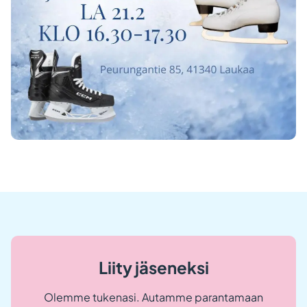
Liity jäseneksi
Olemme tukenasi. Autamme parantamaan