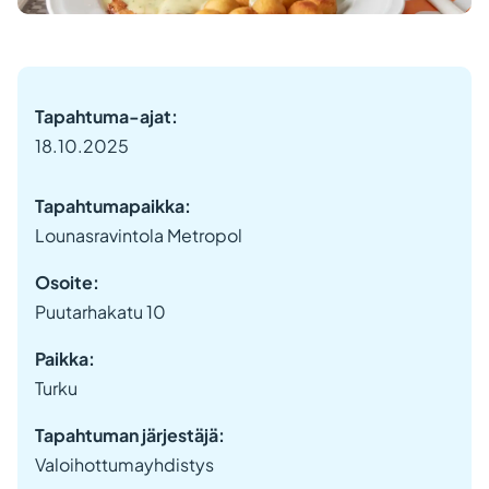
Tapahtuma-ajat:
18.10.2025
Tapahtumapaikka:
Lounasravintola Metropol
Osoite:
Puutarhakatu 10
Paikka:
Turku
Tapahtuman järjestäjä:
Valoihottumayhdistys