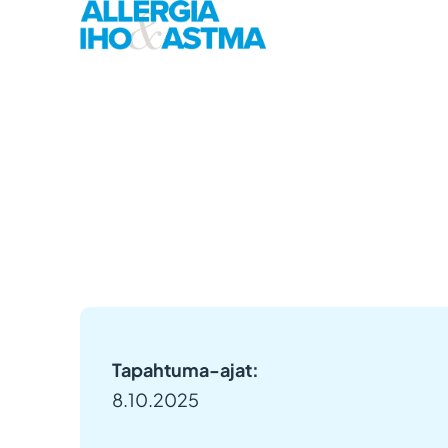
Tapahtuma-ajat:
8.10.2025