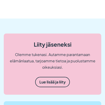
Liity jäseneksi
Olemme tukenasi. Autamme parantamaan
elämänlaatua, tarjoamme tietoa ja puolustamme
oikeuksiasi.
Lue lisää ja liity