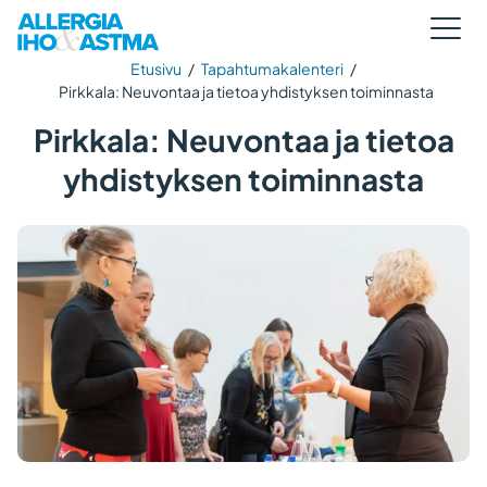
Etusivu
/
Tapahtumakalenteri
/
Pirkkala: Neuvontaa ja tietoa yhdistyksen toiminnasta
Pirkkala: Neuvontaa ja tietoa
yhdistyksen toiminnasta