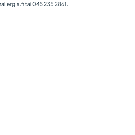
llergia.fi tai 045 235 2861.