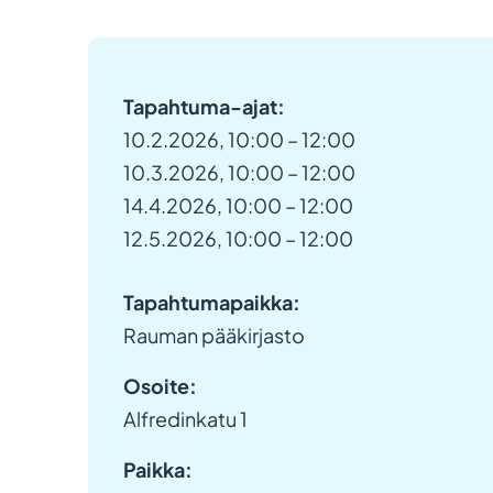
Tapahtuma-ajat:
10.2.2026, 10:00 – 12:00
10.3.2026, 10:00 – 12:00
14.4.2026, 10:00 – 12:00
12.5.2026, 10:00 – 12:00
Tapahtumapaikka:
Rauman pääkirjasto
Osoite:
Alfredinkatu 1
Paikka: