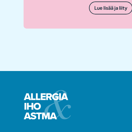
Lue lisää ja liity