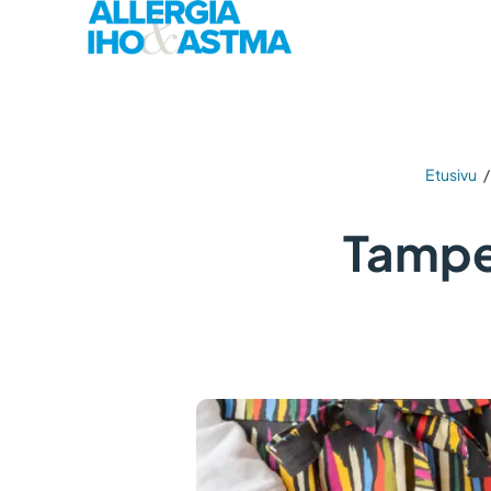
Etusivu
Tampe