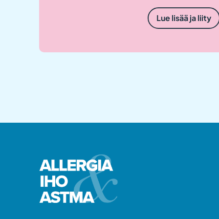
Lue lisää ja liity