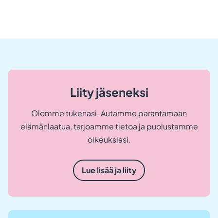
Liity jäseneksi
Olemme tukenasi. Autamme parantamaan
elämänlaatua, tarjoamme tietoa ja puolustamme
oikeuksiasi.
Lue lisää ja liity