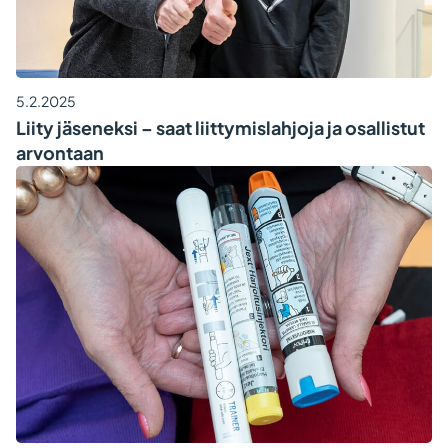
5.2.2025
Liity jäseneksi – saat liittymislahjoja ja osallistut
arvontaan