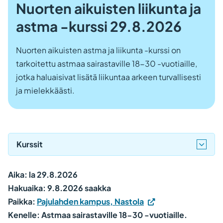
Nuorten aikuisten liikunta ja
astma -kurssi 29.8.2026
Nuorten aikuisten astma ja liikunta -kurssi on
tarkoitettu astmaa sairastaville 18-30 -vuotiaille,
jotka haluaisivat lisätä liikuntaa arkeen turvallisesti
ja mielekkäästi.
Kurssit
Aika: la 29.8.2026
Hakuaika: 9.8.2026 saakka
Paikka:
Pajulahden kampus, Nastola
Kenelle: Astmaa sairastaville 18-30 -vuotiaille.